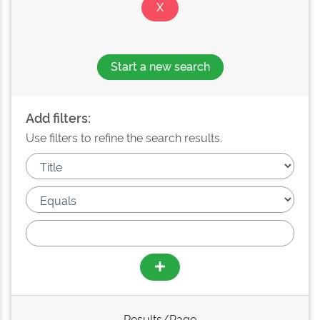
Start a new search
Add filters:
Use filters to refine the search results.
Results/Page