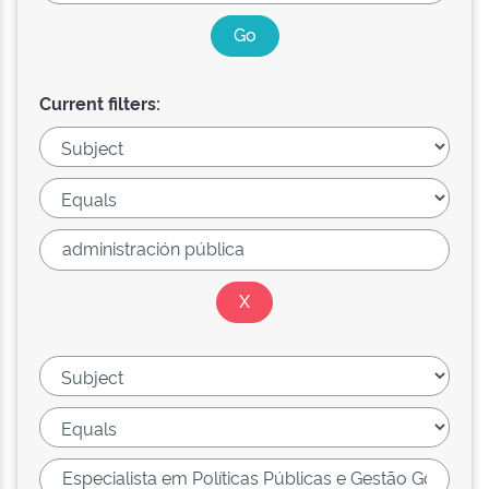
Current filters: