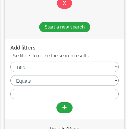
Start a new search
Add filters:
Use filters to refine the search results.
Results/Page