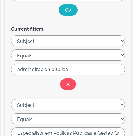
Current filters: