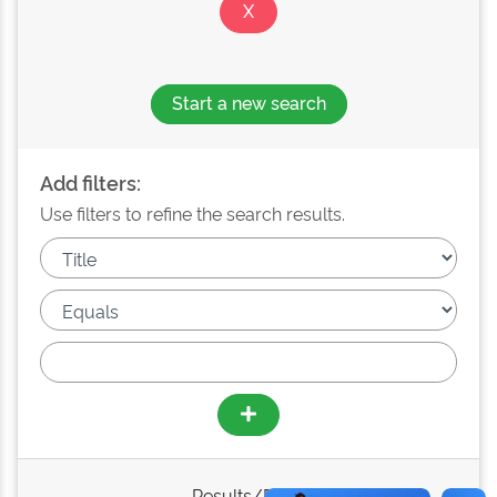
Start a new search
Add filters:
Use filters to refine the search results.
Results/Page