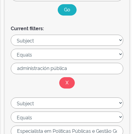
Current filters: