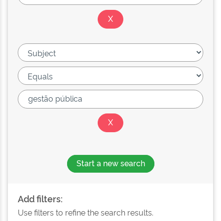
Start a new search
Add filters:
Use filters to refine the search results.