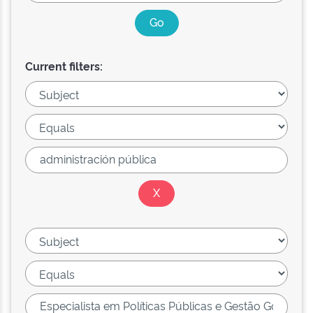
Current filters: