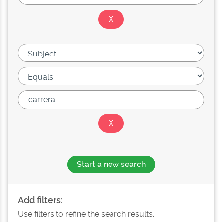
Start a new search
Add filters:
Use filters to refine the search results.