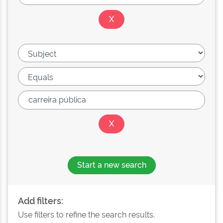
Start a new search
Add filters:
Use filters to refine the search results.