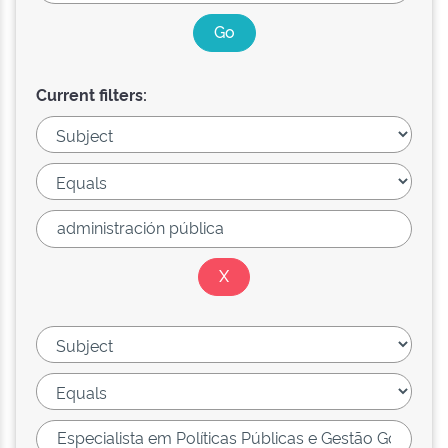
Current filters: