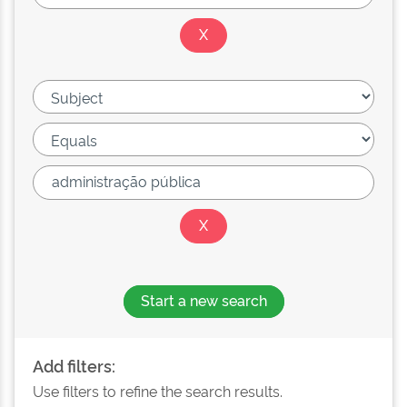
Start a new search
Add filters:
Use filters to refine the search results.