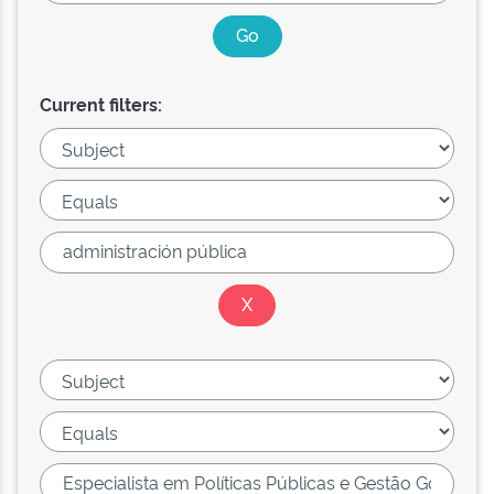
Current filters: