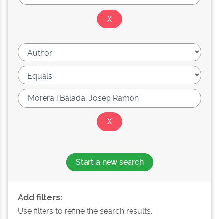
Start a new search
Add filters:
Use filters to refine the search results.