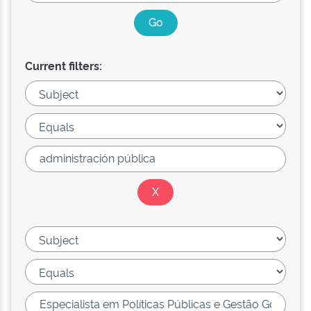
Current filters: