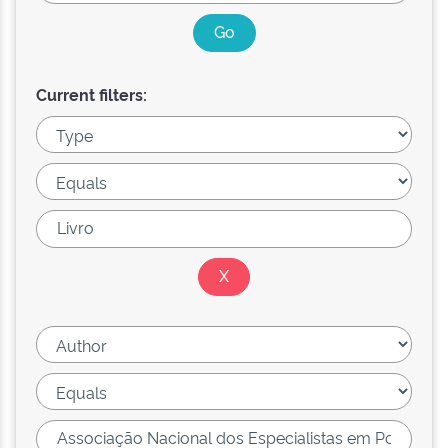
Current filters: