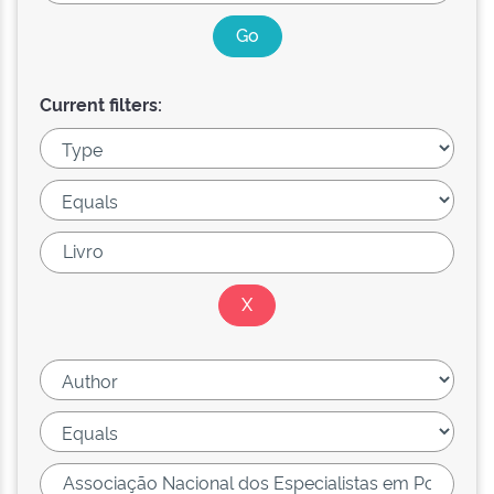
Current filters: