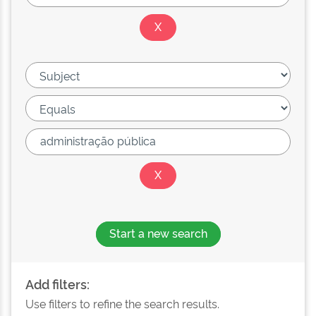
Start a new search
Add filters:
Use filters to refine the search results.