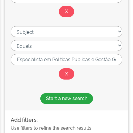
Start a new search
Add filters:
Use filters to refine the search results.