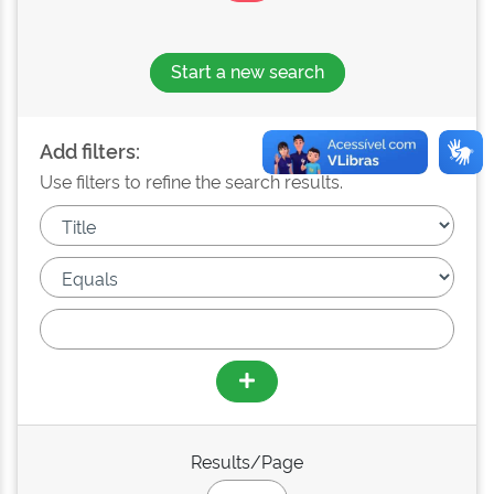
Start a new search
Add filters:
Use filters to refine the search results.
Results/Page