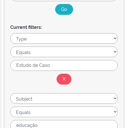
Current filters: