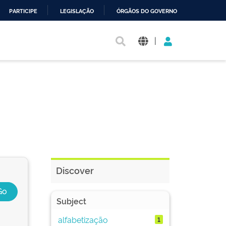
PARTICIPE
LEGISLAÇÃO
ÓRGÃOS DO GOVERNO
|
Discover
Subject
alfabetização
1