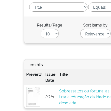
Results/Page
Sort items by
Item hits:
Preview
Issue
Title
Date
Sobressaltos ou fortuna: as 
2018
tirar a educação da idade 
desolada