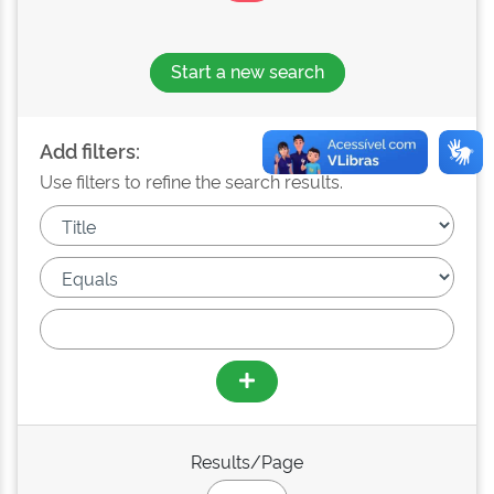
Start a new search
Add filters:
Use filters to refine the search results.
Results/Page