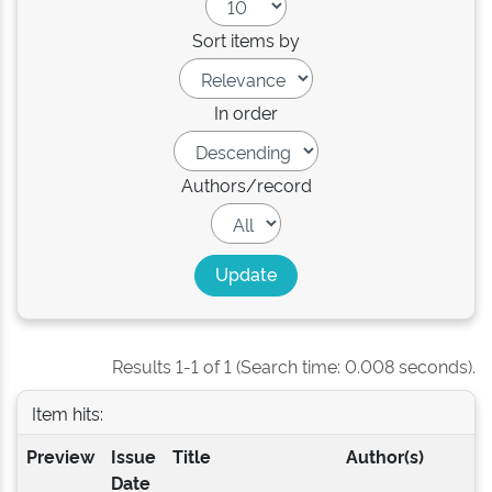
Sort items by
In order
Authors/record
Results 1-1 of 1 (Search time: 0.008 seconds).
Item hits:
Preview
Issue
Title
Author(s)
Date