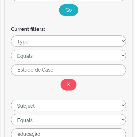
Current filters: