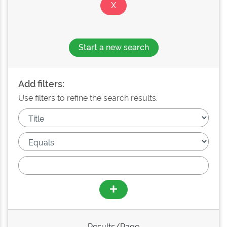
Start a new search
Add filters:
Use filters to refine the search results.
Results/Page