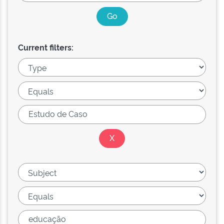
Current filters: