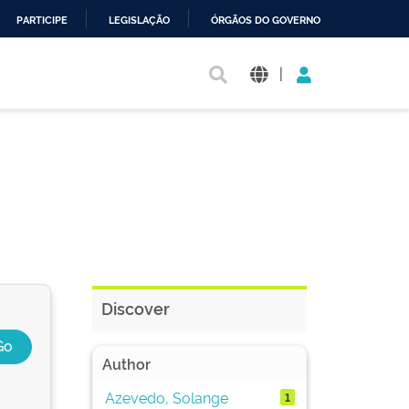
PARTICIPE
LEGISLAÇÃO
ÓRGÃOS DO GOVERNO
|
Discover
Author
Azevedo, Solange
1