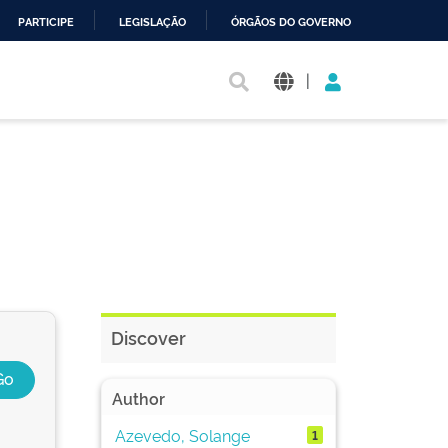
PARTICIPE
LEGISLAÇÃO
ÓRGÃOS DO GOVERNO
|
Discover
Author
Azevedo, Solange
1