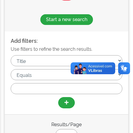
Start a new search
Add filters:
Use filters to refine the search results.
Results/Page