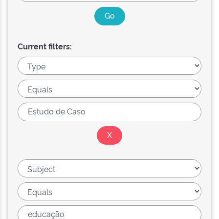
Current filters: