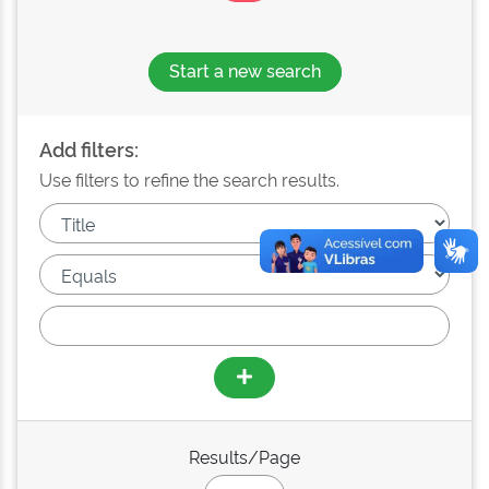
Start a new search
Add filters:
Use filters to refine the search results.
Results/Page