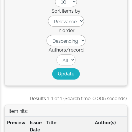
Sort items by
In order
Authors/record
Results 1-1 of 1 (Search time: 0.005 seconds).
Item hits:
Preview
Issue
Title
Author(s)
Date