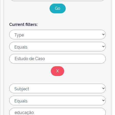
Current filters: