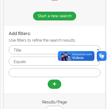
Start a new search
Add filters:
Use filters to refine the search results.
Results/Page