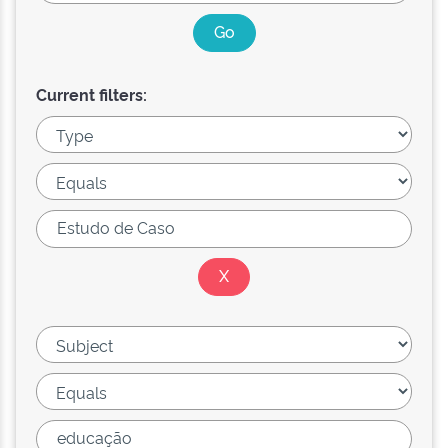
Current filters: