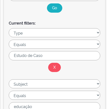
Current filters: