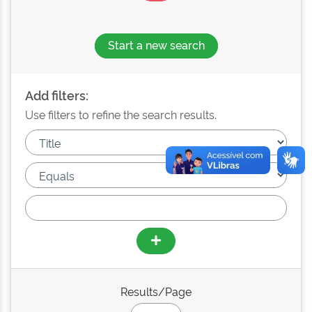
Start a new search
Add filters:
Use filters to refine the search results.
Results/Page