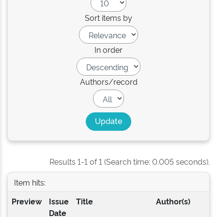
Sort items by
In order
Authors/record
Results 1-1 of 1 (Search time: 0.005 seconds).
Item hits:
Preview
Issue
Title
Author(s)
Date