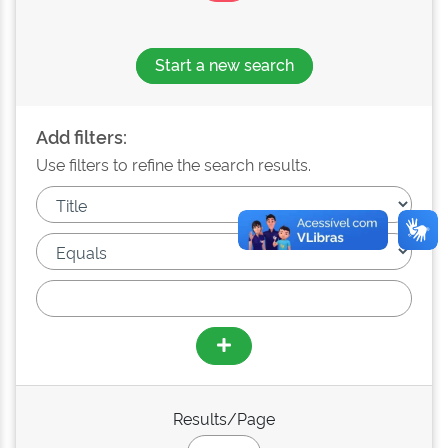
Start a new search
Add filters:
Use filters to refine the search results.
Results/Page