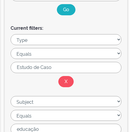
Current filters: