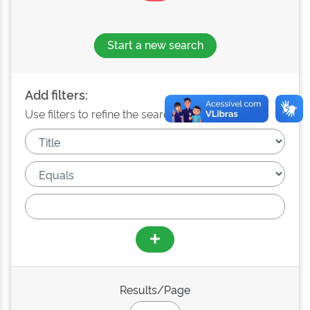
Start a new search
Add filters:
Use filters to refine the search results.
Results/Page