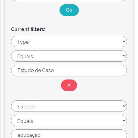
Current filters: