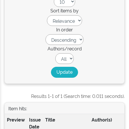
Sort items by
In order
Authors/record
Results 1-1 of 1 (Search time: 0.011 seconds).
Item hits:
Preview
Issue
Title
Author(s)
Date