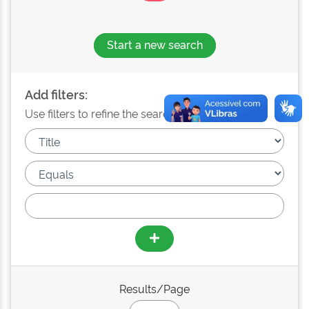
Start a new search
Add filters:
Use filters to refine the search results.
Results/Page