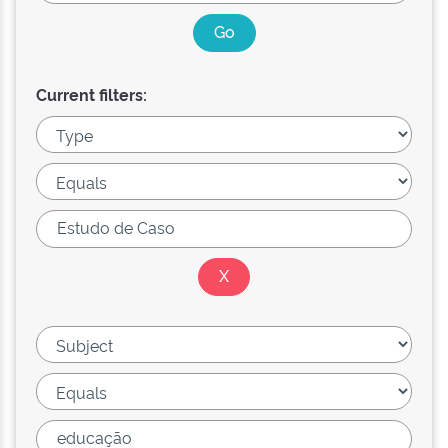
Current filters: