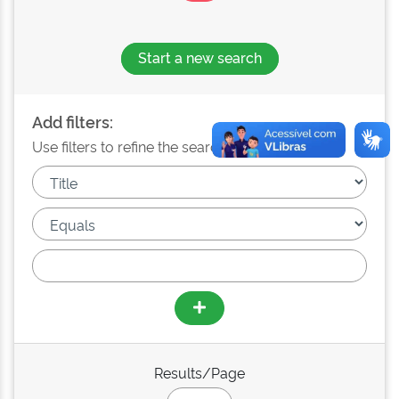
Start a new search
Add filters:
Use filters to refine the search results.
Results/Page