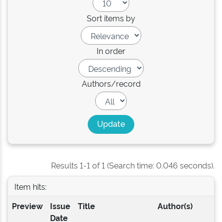
Sort items by
In order
Authors/record
Results 1-1 of 1 (Search time: 0.046 seconds).
Item hits:
Preview
Issue
Title
Author(s)
Date