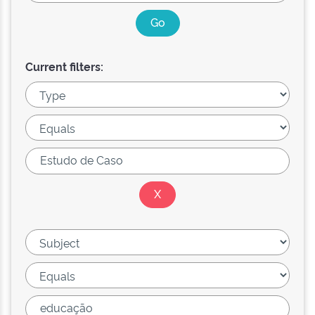
Current filters: