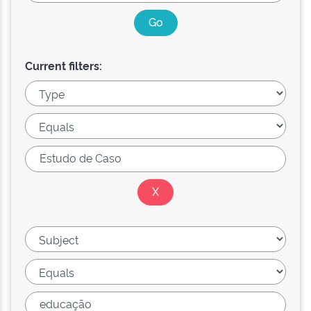
Current filters: