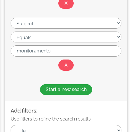
Start a new search
Add filters:
Use filters to refine the search results.