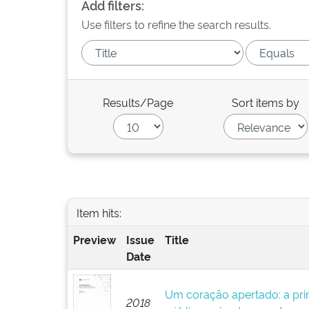
Add filters:
Use filters to refine the search results.
Results/Page
Sort items by
Item hits:
Preview
Issue
Title
Date
Um coração apertado: a pri
2018