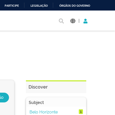
PARTICIPE
LEGISLAÇÃO
ÓRGÃOS DO GOVERNO
|
Discover
Subject
Belo Horizonte
1