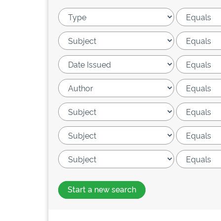
Start a new search