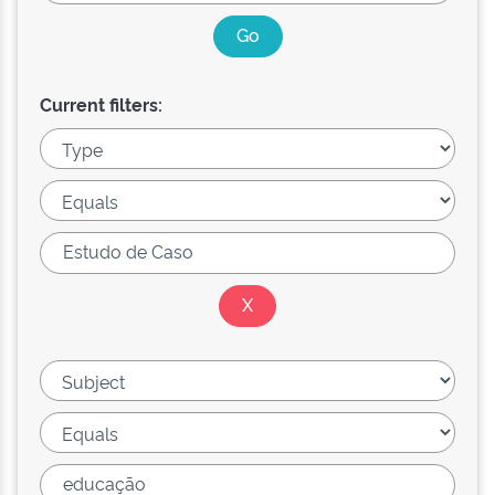
Current filters: