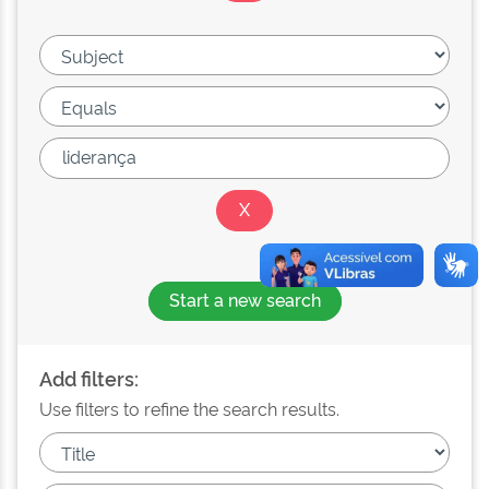
Start a new search
Add filters:
Use filters to refine the search results.