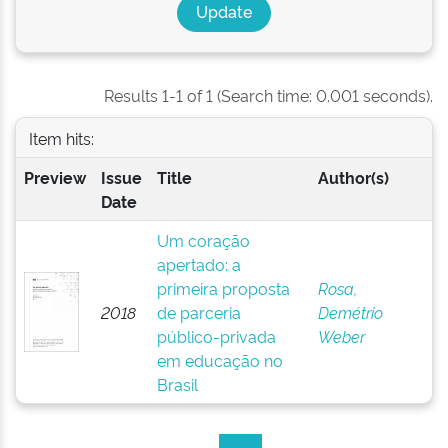
Results 1-1 of 1 (Search time: 0.001 seconds).
Item hits:
Preview
Issue
Title
Author(s)
Date
Um coração
apertado: a
primeira proposta
Rosa,
2018
de parceria
Demétrio
público-privada
Weber
em educação no
Brasil