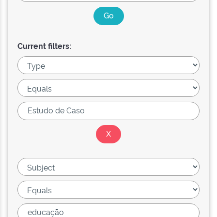
Current filters: