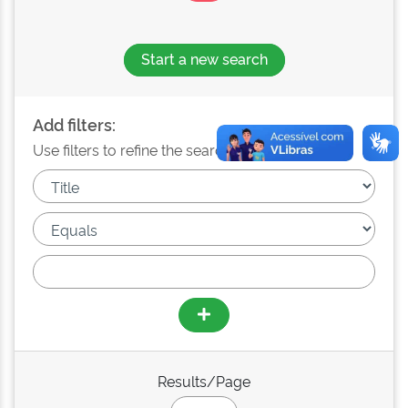
Start a new search
Add filters:
Use filters to refine the search results.
Results/Page