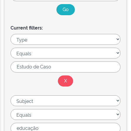
Current filters: