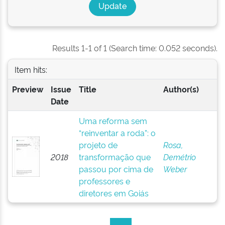
Results 1-1 of 1 (Search time: 0.052 seconds).
Item hits:
Preview
Issue
Title
Author(s)
Date
Uma reforma sem
“reinventar a roda”: o
projeto de
Rosa,
2018
transformação que
Demétrio
passou por cima de
Weber
professores e
diretores em Goiás