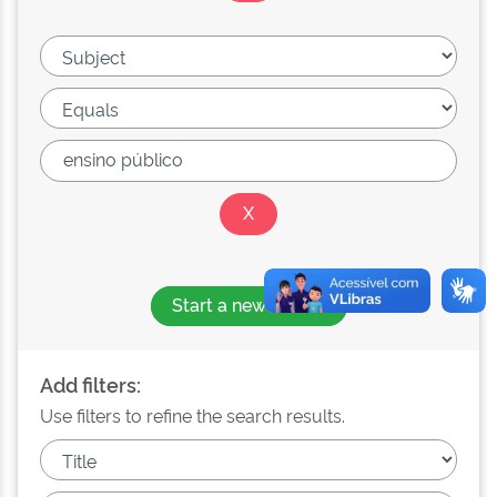
Start a new search
Add filters:
Use filters to refine the search results.