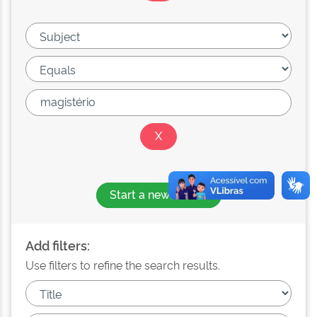
Start a new search
Add filters:
Use filters to refine the search results.