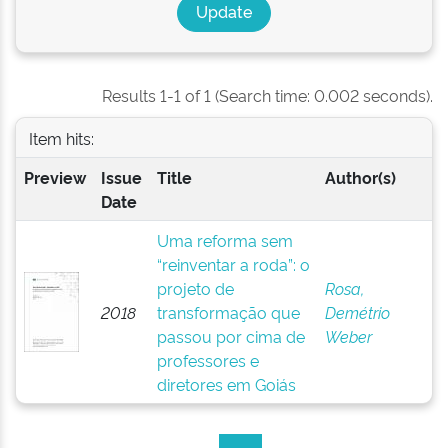
Results 1-1 of 1 (Search time: 0.002 seconds).
Item hits:
Preview
Issue
Title
Author(s)
Date
Uma reforma sem
“reinventar a roda”: o
projeto de
Rosa,
2018
transformação que
Demétrio
passou por cima de
Weber
professores e
diretores em Goiás