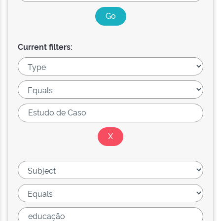
Current filters: