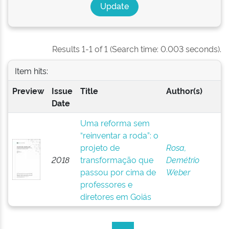
Results 1-1 of 1 (Search time: 0.003 seconds).
Item hits:
Preview
Issue
Title
Author(s)
Date
Uma reforma sem
“reinventar a roda”: o
projeto de
Rosa,
2018
transformação que
Demétrio
passou por cima de
Weber
professores e
diretores em Goiás