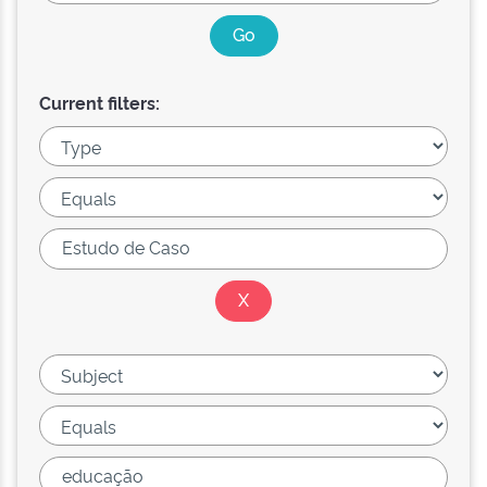
Current filters: