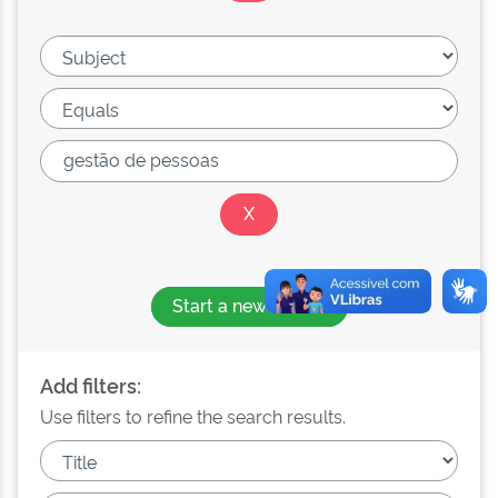
Start a new search
Add filters:
Use filters to refine the search results.