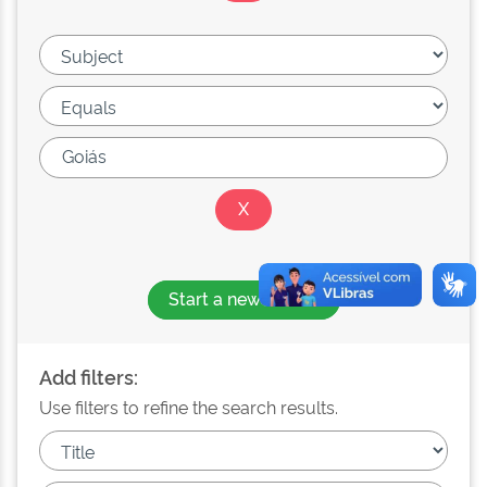
Start a new search
Add filters:
Use filters to refine the search results.