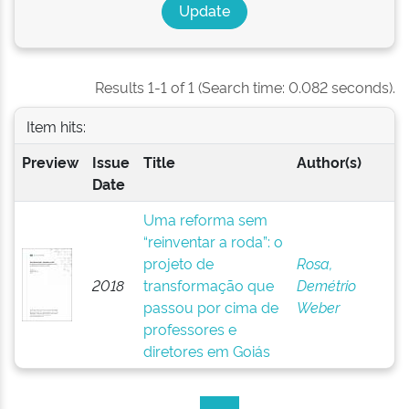
Results 1-1 of 1 (Search time: 0.082 seconds).
Item hits:
Preview
Issue
Title
Author(s)
Date
Uma reforma sem
“reinventar a roda”: o
projeto de
Rosa,
2018
transformação que
Demétrio
passou por cima de
Weber
professores e
diretores em Goiás