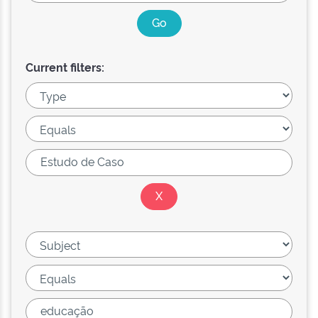
Current filters: