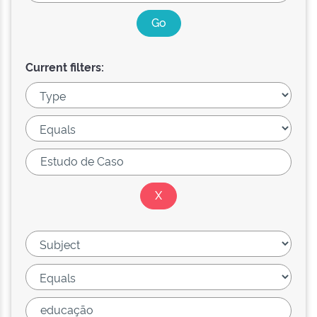
Current filters: