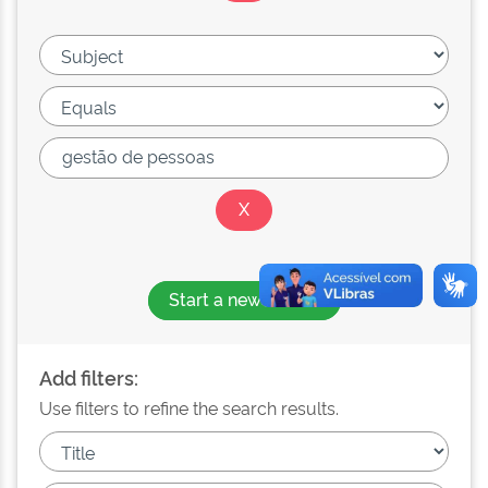
Start a new search
Add filters:
Use filters to refine the search results.