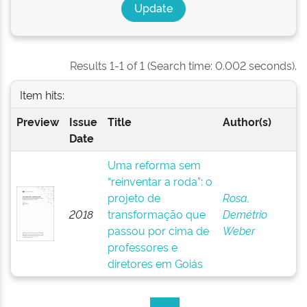
Results 1-1 of 1 (Search time: 0.002 seconds).
Item hits:
Preview
Issue
Title
Author(s)
Date
Uma reforma sem
“reinventar a roda”: o
projeto de
Rosa,
2018
transformação que
Demétrio
passou por cima de
Weber
professores e
diretores em Goiás