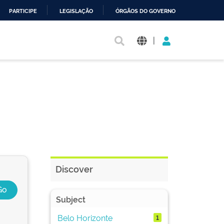
PARTICIPE
LEGISLAÇÃO
ÓRGÃOS DO GOVERNO
|
Discover
Subject
Belo Horizonte
1