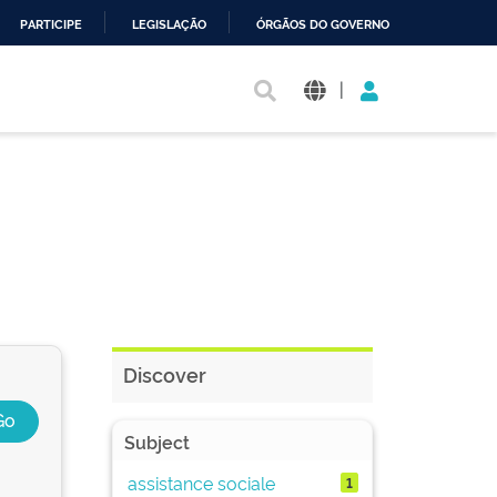
PARTICIPE
LEGISLAÇÃO
ÓRGÃOS DO GOVERNO
|
Discover
Subject
assistance sociale
1