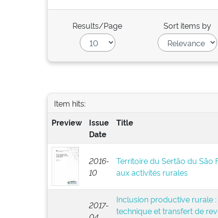
Results/Page
Sort items by
Item hits:
Preview
Issue
Title
Date
2016-
Territoire du Sertão du São 
10
aux activités rurales
Inclusion productive rurale :
2017-
technique et transfert de rev
04