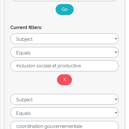
Current filters: