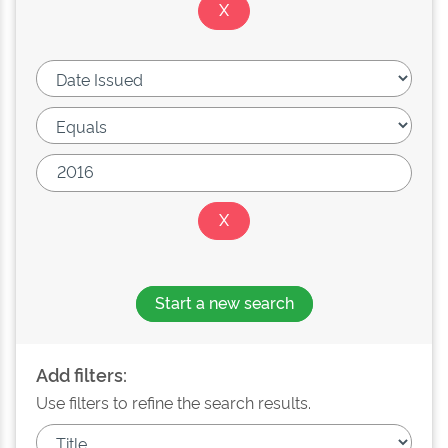
Start a new search
Add filters:
Use filters to refine the search results.