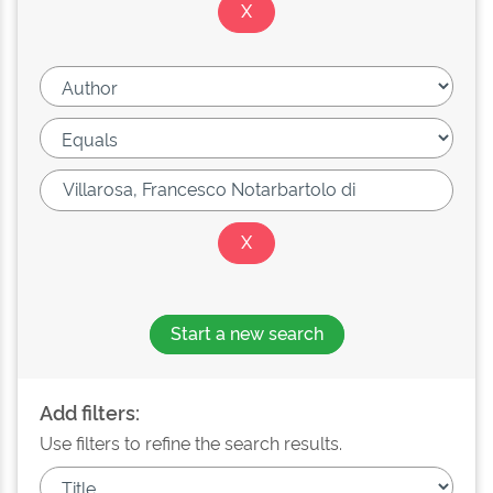
Start a new search
Add filters:
Use filters to refine the search results.