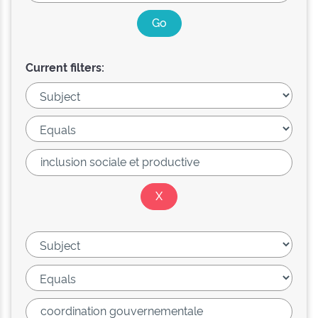
Current filters: