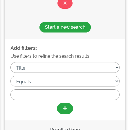
Start a new search
Add filters:
Use filters to refine the search results.
Results/Page