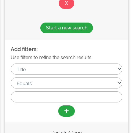
Start a new search
Add filters:
Use filters to refine the search results.
Results/Page