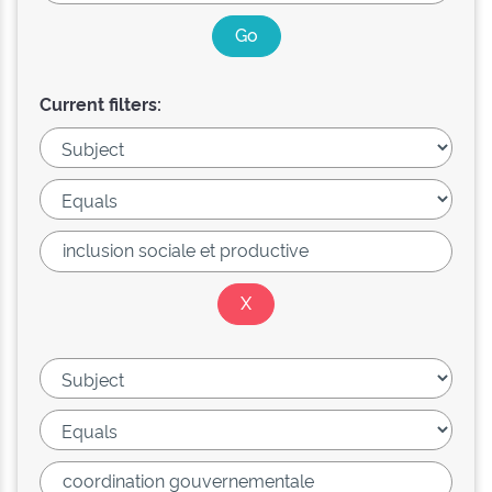
Current filters: