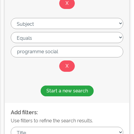
Start a new search
Add filters:
Use filters to refine the search results.