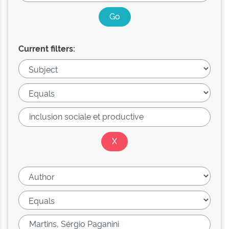
Current filters: