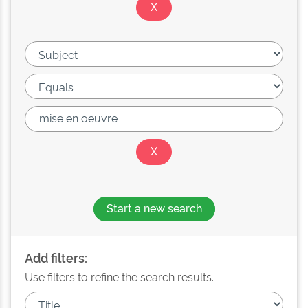
Start a new search
Add filters:
Use filters to refine the search results.