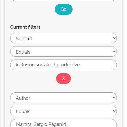
Current filters: