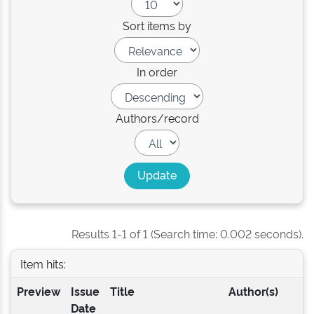
Sort items by
In order
Authors/record
Results 1-1 of 1 (Search time: 0.002 seconds).
Item hits:
Preview
Issue
Title
Author(s)
Date