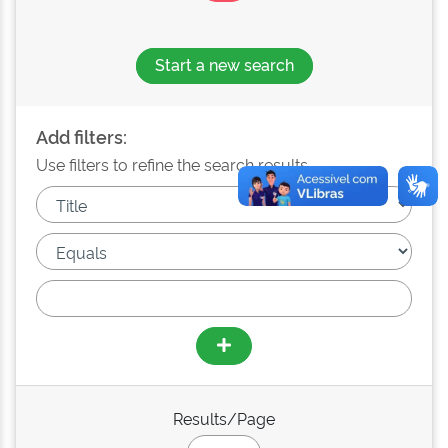
Start a new search
Add filters:
Use filters to refine the search results.
Results/Page