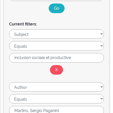
Current filters: