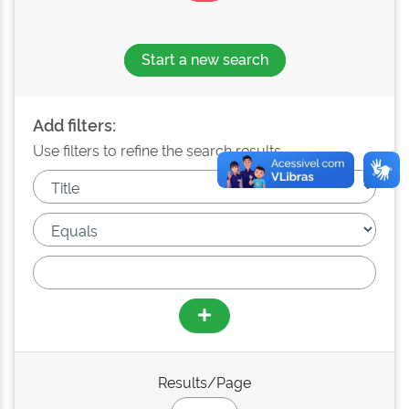
Start a new search
Add filters:
Use filters to refine the search results.
Results/Page