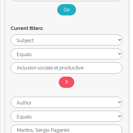
Current filters: