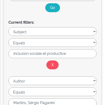
Current filters: