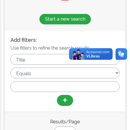
Start a new search
Add filters:
Use filters to refine the search results.
Results/Page