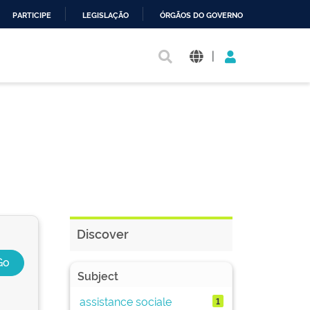
PARTICIPE
LEGISLAÇÃO
ÓRGÃOS DO GOVERNO
|
Discover
Subject
assistance sociale
1