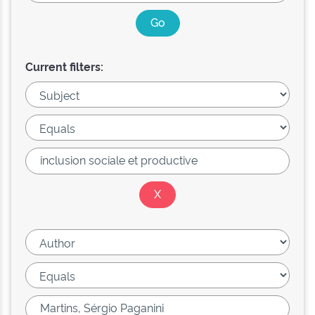
Current filters: