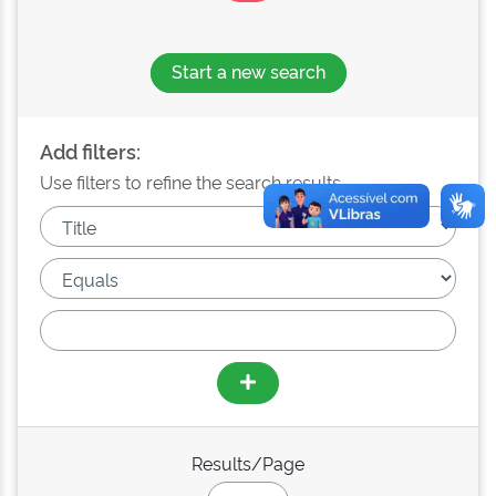
Start a new search
Add filters:
Use filters to refine the search results.
Results/Page