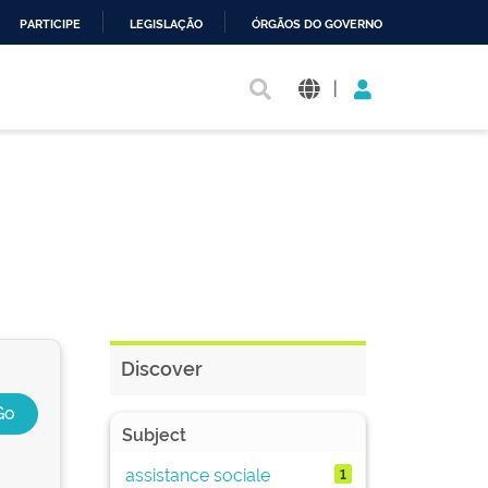
PARTICIPE
LEGISLAÇÃO
ÓRGÃOS DO GOVERNO
|
Discover
Subject
assistance sociale
1