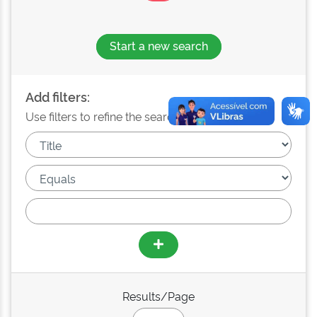
Start a new search
Add filters:
Use filters to refine the search results.
Results/Page