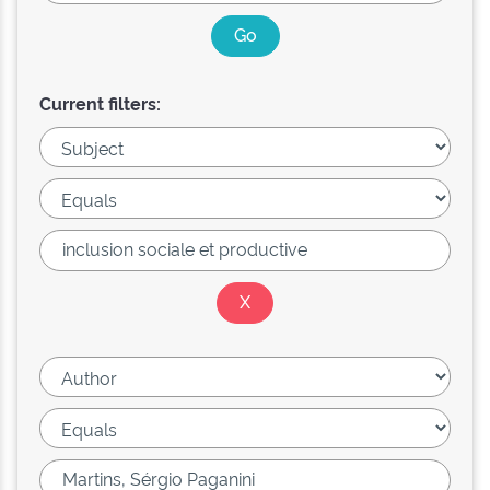
Current filters: